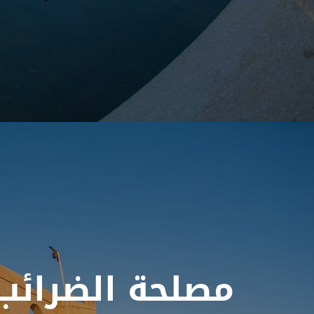
مصلحة الضرائب 