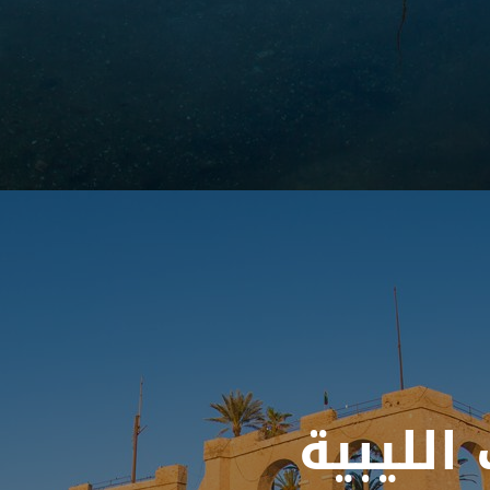
الليبية