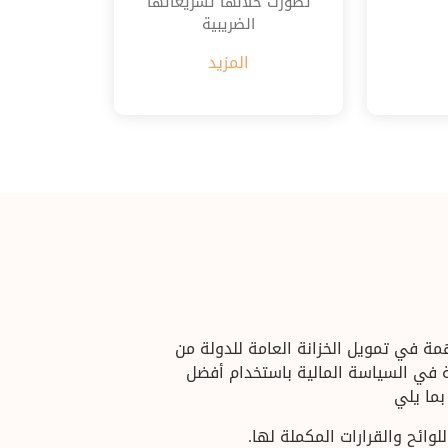
تطورت خلالها تشريعاتها
الضريبية
المزيد
مة في تمويل الخزانة العامة للدولة من
ة في السياسة المالية باستخدام أفضل
بما يلي
للوائح والقرارات المكملة لها.