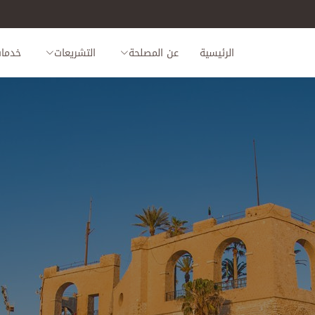
الرئيسية
عن المصلحة
التشريعات
خدمات