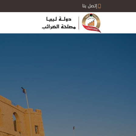
إتصل بنا