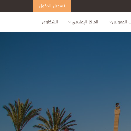
تسجيل الدخول
 الممولين
المركز الإعلامي
الشكاوى